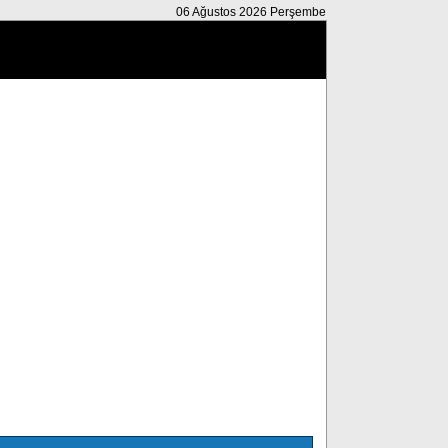
06 Ağustos 2026 Perşembe