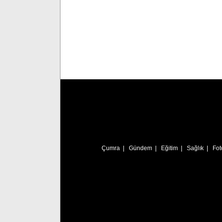
Çumra
|
Gündem
|
Eğitim
|
Sağlık
|
Fot