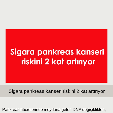
Sigara pankreas kanseri riskini 2 kat artırıyor
Pankreas hücrelerinde meydana gelen DNA değişiklikleri,