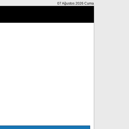
07 Ağustos 2026 Cuma