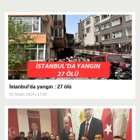
İstanbul'da yangın : 27 ölü
02 Nisan 2024 | 17:04