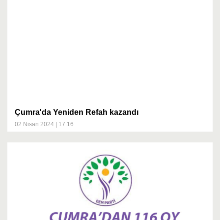
Çumra'da Yeniden Refah kazandı
02 Nisan 2024 | 17:16