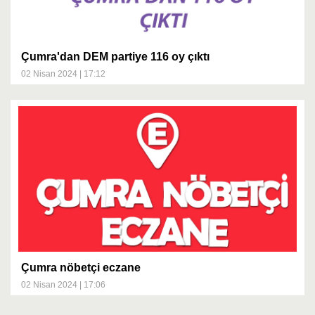
Çumra'dan DEM partiye 116 oy çıktı
02 Nisan 2024 | 17:12
Çumra nöbetçi eczane
02 Nisan 2024 | 17:06