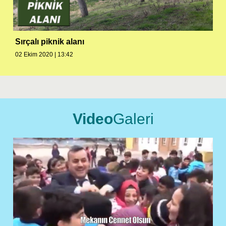
Sırçalı piknik alanı
02 Ekim 2020 | 13:42
Video
Galeri