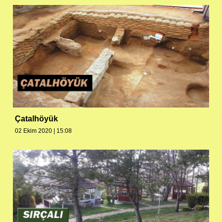
Çatalhöyük
02 Ekim 2020 | 15:08