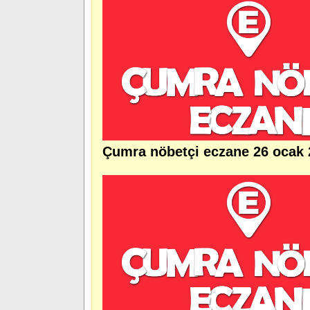
Çumra nöbetçi eczane 26 ocak 