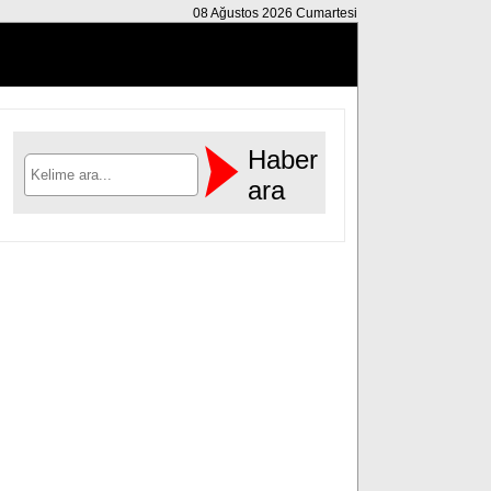
08 Ağustos 2026 Cumartesi
Haber
ara