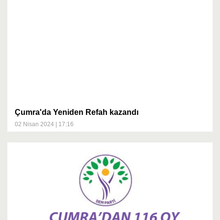
Çumra'da Yeniden Refah kazandı
02 Nisan 2024 | 17:16