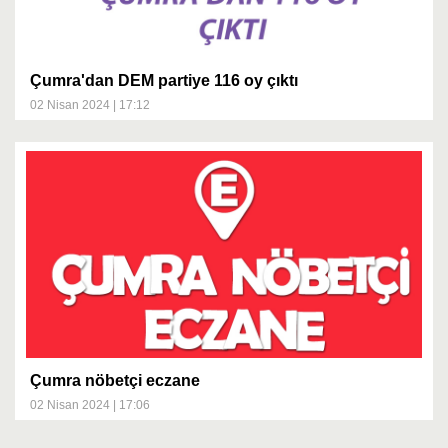
Çumra'dan DEM partiye 116 oy çıktı
02 Nisan 2024 | 17:12
Çumra nöbetçi eczane
02 Nisan 2024 | 17:06