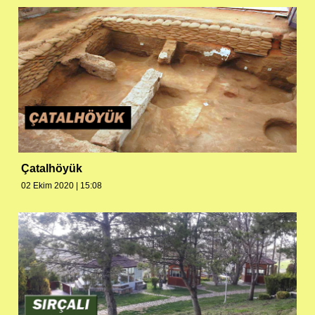
Çatalhöyük
02 Ekim 2020 | 15:08