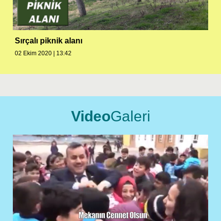
Sırçalı piknik alanı
02 Ekim 2020 | 13:42
Video
Galeri