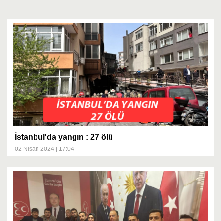
İstanbul'da yangın : 27 ölü
02 Nisan 2024 | 17:04