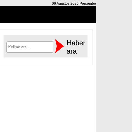
06 Ağustos 2026 Perşembe
Haber
ara