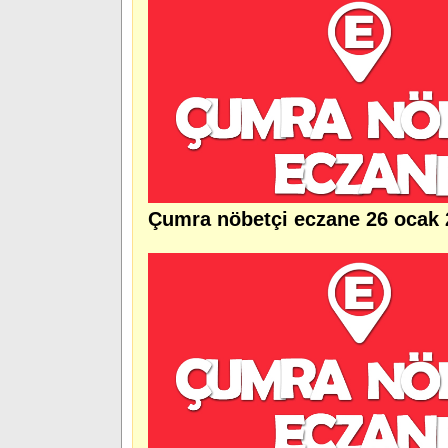
Çumra nöbetçi eczane 26 ocak 